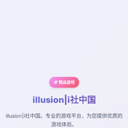
🧯 精品游戏
illusion|i社中国
illusion|i社中国。专业的游戏平台，为您提供优质的
游戏体验。