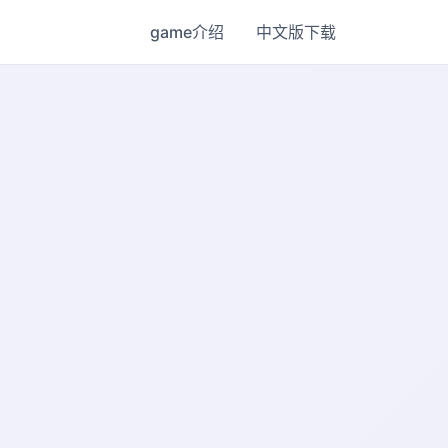
game介绍
中文版下载