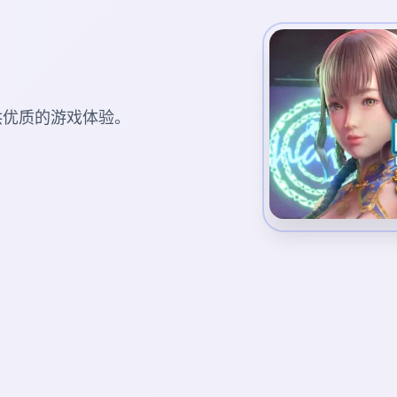
您提供优质的游戏体验。