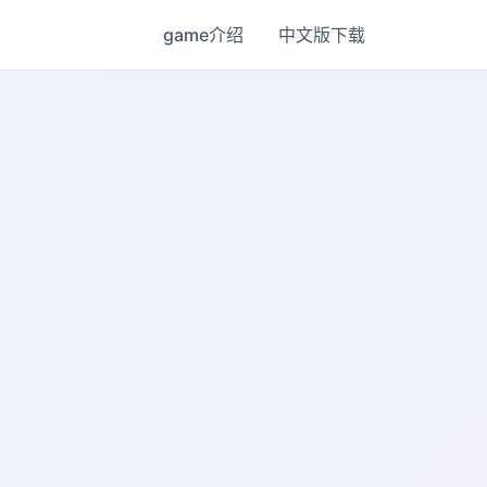
game介绍
中文版下载