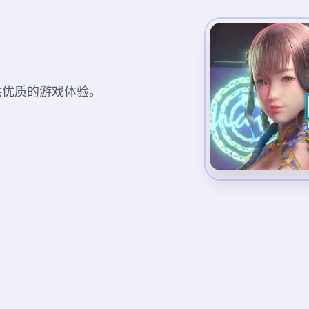
您提供优质的游戏体验。