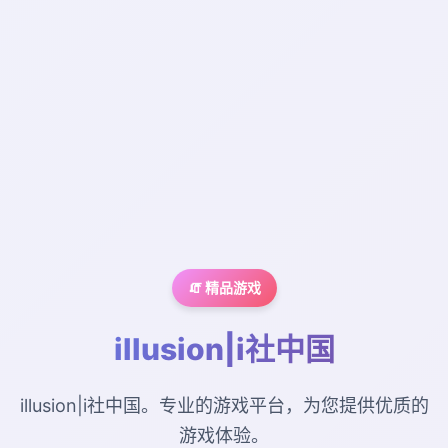
🧯 精品游戏
illusion|i社中国
illusion|i社中国。专业的游戏平台，为您提供优质的
游戏体验。