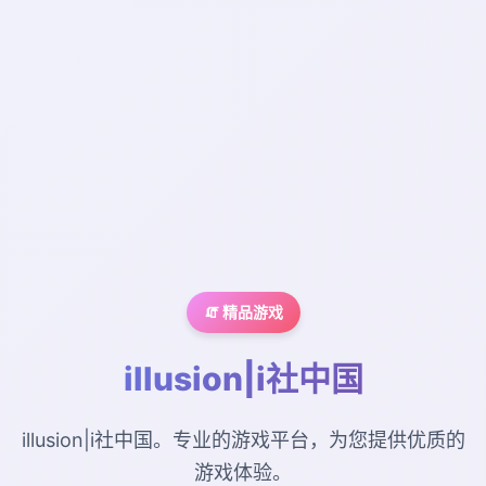
🧯 精品游戏
illusion|i社中国
illusion|i社中国。专业的游戏平台，为您提供优质的
游戏体验。