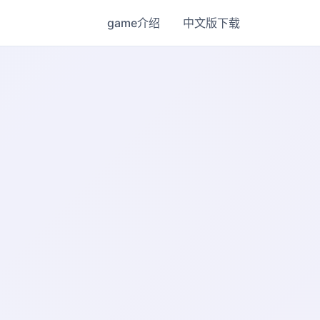
game介绍
中文版下载