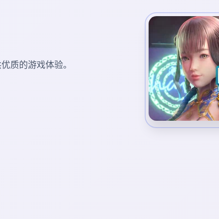
您提供优质的游戏体验。