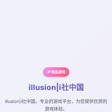
🧯 精品游戏
illusion|i社中国
illusion|i社中国。专业的游戏平台，为您提供优质的
游戏体验。