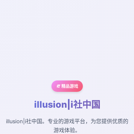
🧯 精品游戏
illusion|i社中国
illusion|i社中国。专业的游戏平台，为您提供优质的
游戏体验。