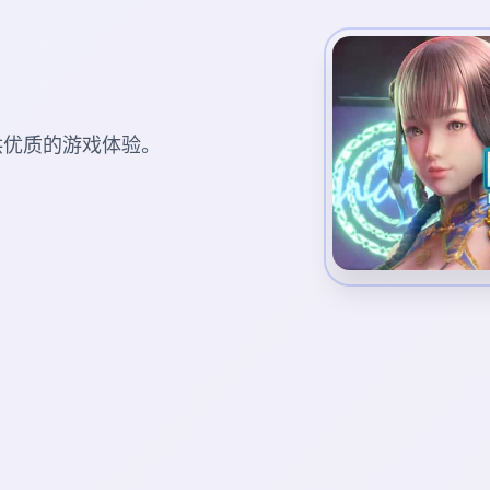
您提供优质的游戏体验。