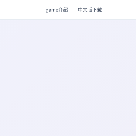
game介绍
中文版下载