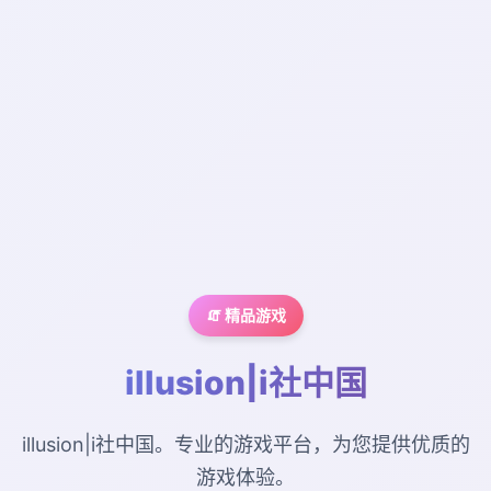
🧯 精品游戏
illusion|i社中国
illusion|i社中国。专业的游戏平台，为您提供优质的
游戏体验。