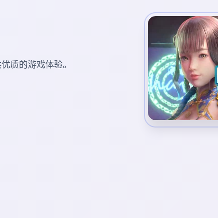
您提供优质的游戏体验。