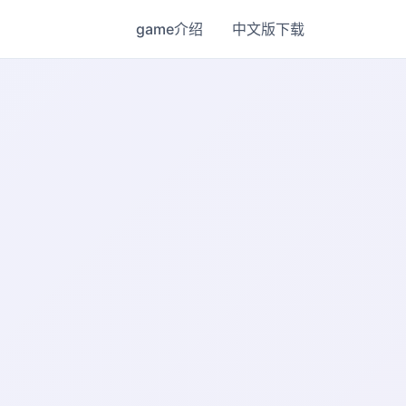
game介绍
中文版下载