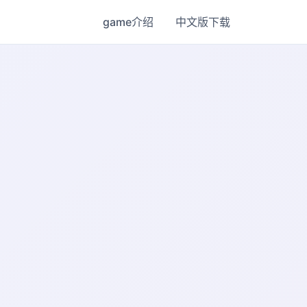
game介绍
中文版下载