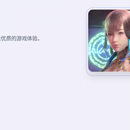
您提供优质的游戏体验。