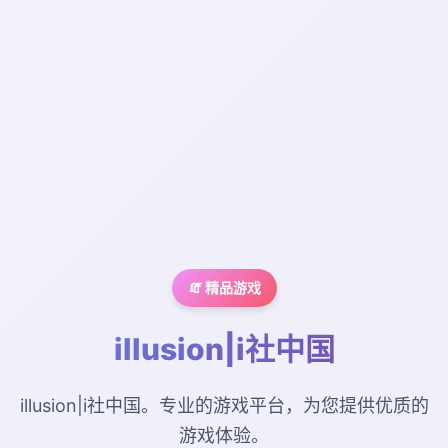
🧯 精品游戏
illusion|i社中国
illusion|i社中国。专业的游戏平台，为您提供优质的
游戏体验。