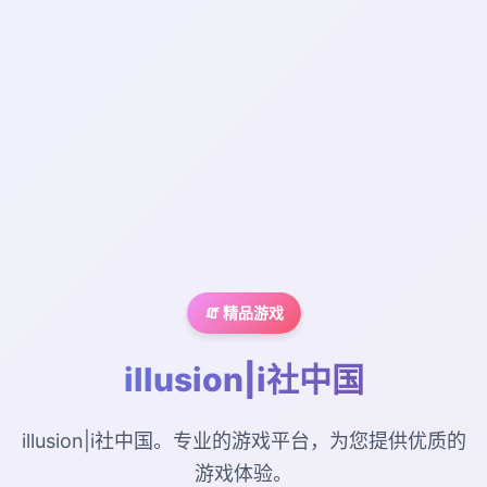
🧯 精品游戏
illusion|i社中国
illusion|i社中国。专业的游戏平台，为您提供优质的
游戏体验。