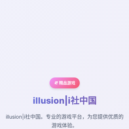
🧯 精品游戏
illusion|i社中国
illusion|i社中国。专业的游戏平台，为您提供优质的
游戏体验。