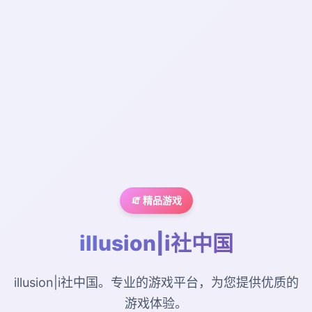
🧯 精品游戏
illusion|i社中国
illusion|i社中国。专业的游戏平台，为您提供优质的
游戏体验。