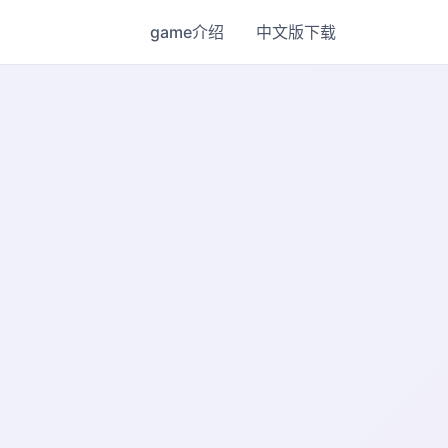
game介绍
中文版下载