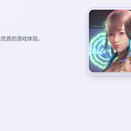
您提供优质的游戏体验。