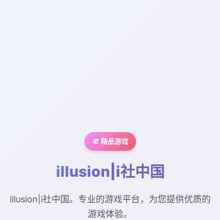
🧯 精品游戏
illusion|i社中国
illusion|i社中国。专业的游戏平台，为您提供优质的
游戏体验。