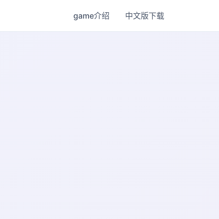
game介绍
中文版下载