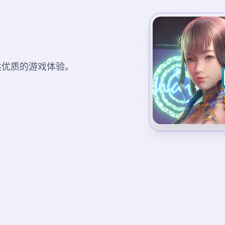
您提供优质的游戏体验。