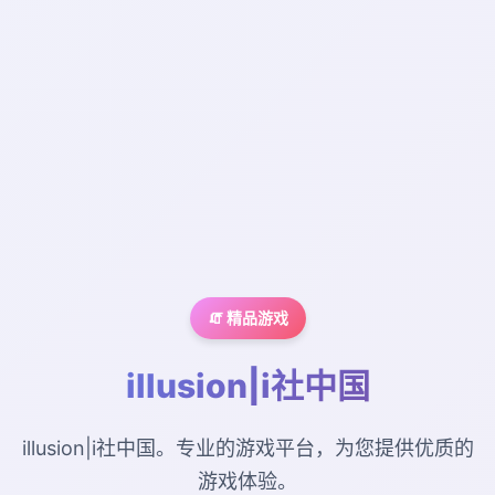
🧯 精品游戏
illusion|i社中国
illusion|i社中国。专业的游戏平台，为您提供优质的
游戏体验。