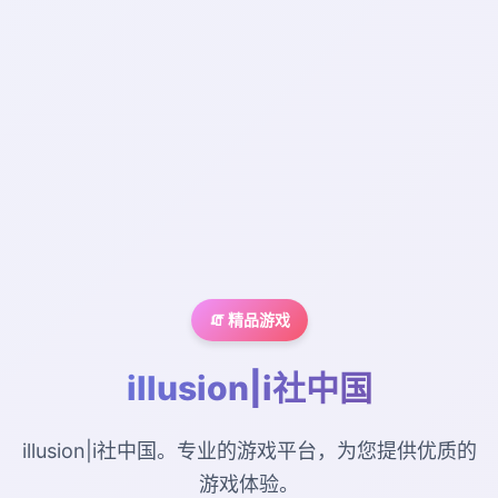
🧯 精品游戏
illusion|i社中国
illusion|i社中国。专业的游戏平台，为您提供优质的
游戏体验。