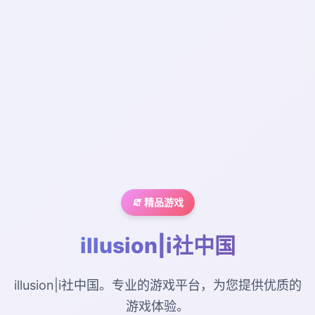
🧯 精品游戏
illusion|i社中国
illusion|i社中国。专业的游戏平台，为您提供优质的
游戏体验。