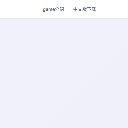
game介绍
中文版下载