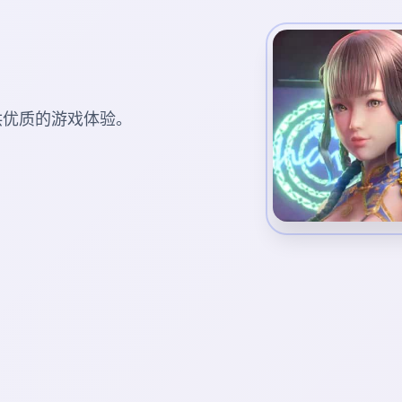
您提供优质的游戏体验。