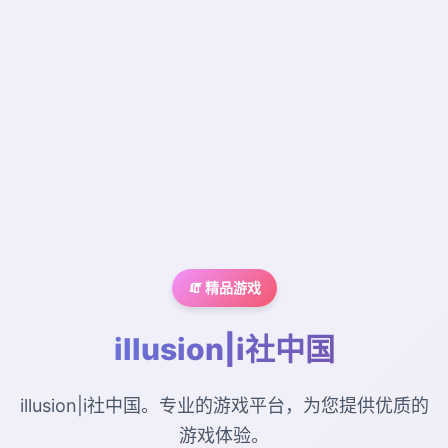
🧯 精品游戏
illusion|i社中国
illusion|i社中国。专业的游戏平台，为您提供优质的
游戏体验。