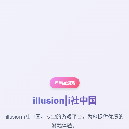
🧯 精品游戏
illusion|i社中国
illusion|i社中国。专业的游戏平台，为您提供优质的
游戏体验。