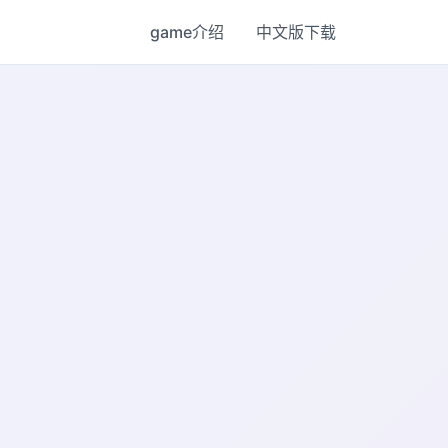
game介绍
中文版下载