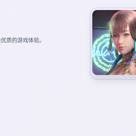
您提供优质的游戏体验。