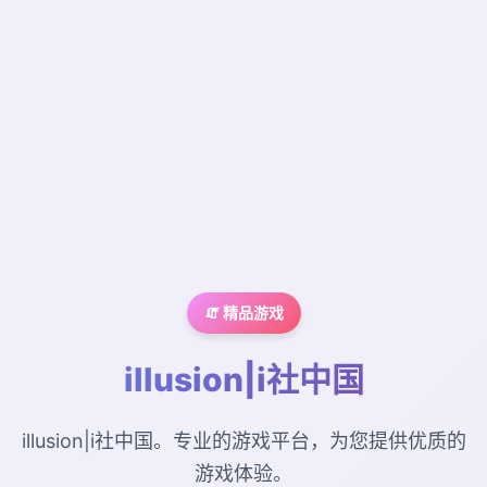
🧯 精品游戏
illusion|i社中国
illusion|i社中国。专业的游戏平台，为您提供优质的
游戏体验。