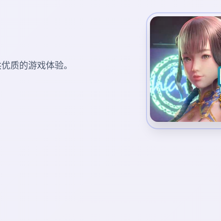
您提供优质的游戏体验。