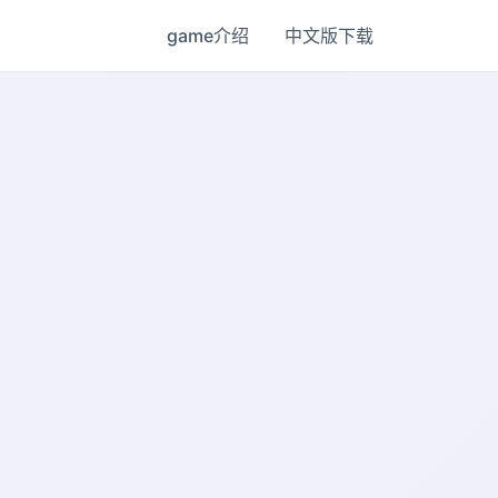
game介绍
中文版下载