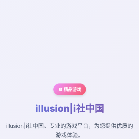
🧯 精品游戏
illusion|i社中国
illusion|i社中国。专业的游戏平台，为您提供优质的
游戏体验。