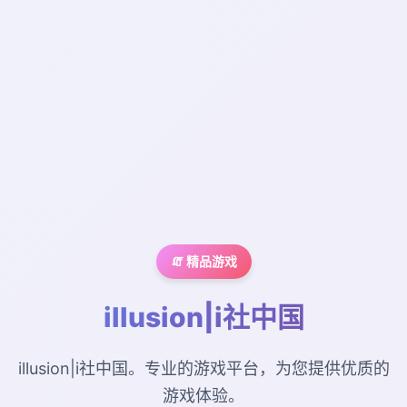
🧯 精品游戏
illusion|i社中国
illusion|i社中国。专业的游戏平台，为您提供优质的
游戏体验。