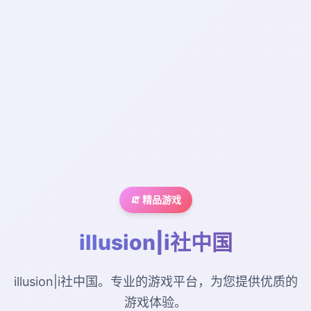
🧯 精品游戏
illusion|i社中国
illusion|i社中国。专业的游戏平台，为您提供优质的
游戏体验。