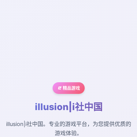
🧯 精品游戏
illusion|i社中国
illusion|i社中国。专业的游戏平台，为您提供优质的
游戏体验。