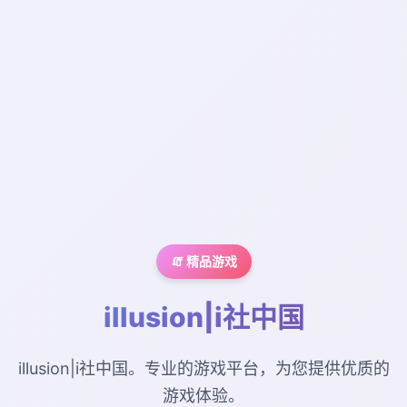
🧯 精品游戏
illusion|i社中国
illusion|i社中国。专业的游戏平台，为您提供优质的
游戏体验。