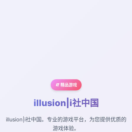
🧯 精品游戏
illusion|i社中国
illusion|i社中国。专业的游戏平台，为您提供优质的
游戏体验。