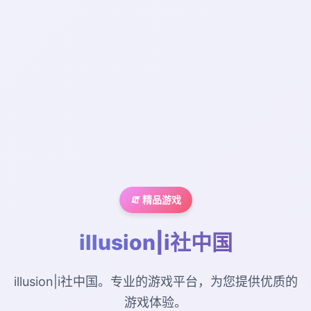
🧯 精品游戏
illusion|i社中国
illusion|i社中国。专业的游戏平台，为您提供优质的
游戏体验。