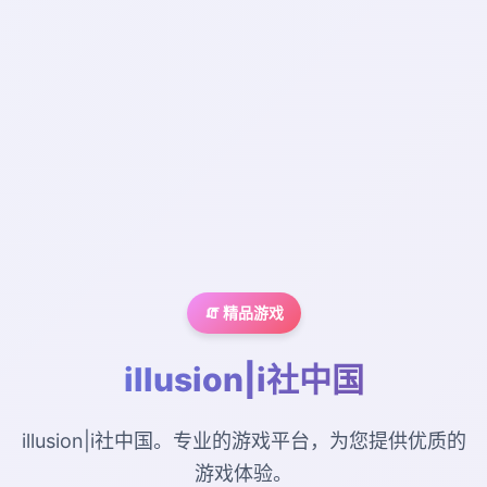
🧯 精品游戏
illusion|i社中国
illusion|i社中国。专业的游戏平台，为您提供优质的
游戏体验。