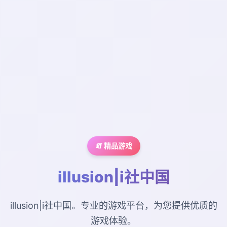
🧯 精品游戏
illusion|i社中国
illusion|i社中国。专业的游戏平台，为您提供优质的
游戏体验。