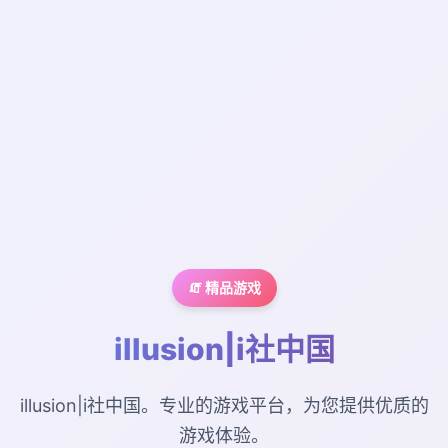
🧯 精品游戏
illusion|i社中国
illusion|i社中国。专业的游戏平台，为您提供优质的
游戏体验。