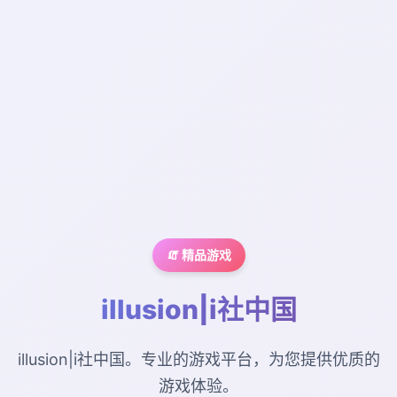
🧯 精品游戏
illusion|i社中国
illusion|i社中国。专业的游戏平台，为您提供优质的
游戏体验。