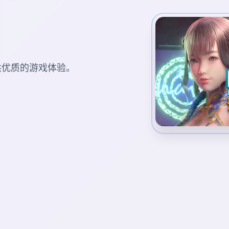
您提供优质的游戏体验。