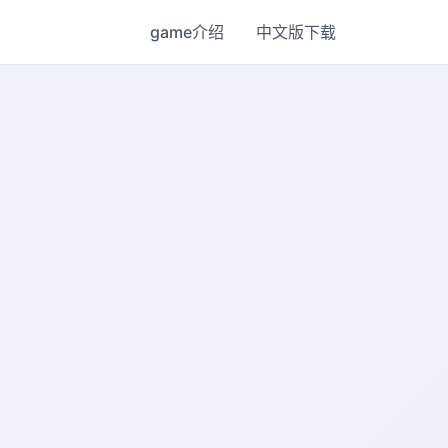
game介绍
中文版下载