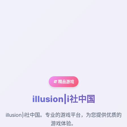
🧯 精品游戏
illusion|i社中国
illusion|i社中国。专业的游戏平台，为您提供优质的
游戏体验。