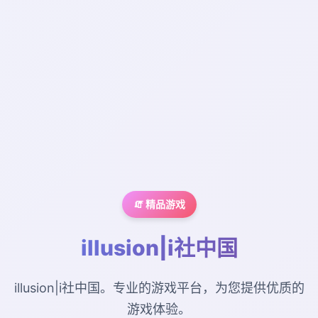
🧯 精品游戏
illusion|i社中国
illusion|i社中国。专业的游戏平台，为您提供优质的
游戏体验。