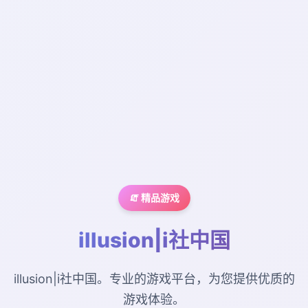
🧯 精品游戏
illusion|i社中国
illusion|i社中国。专业的游戏平台，为您提供优质的
游戏体验。