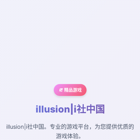
🧯 精品游戏
illusion|i社中国
illusion|i社中国。专业的游戏平台，为您提供优质的
游戏体验。