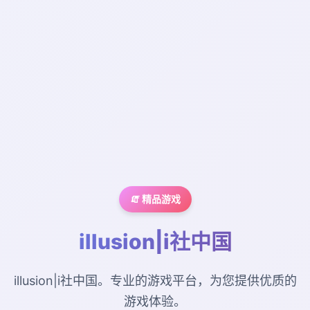
🧯 精品游戏
illusion|i社中国
illusion|i社中国。专业的游戏平台，为您提供优质的
游戏体验。