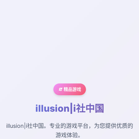
🧯 精品游戏
illusion|i社中国
illusion|i社中国。专业的游戏平台，为您提供优质的
游戏体验。