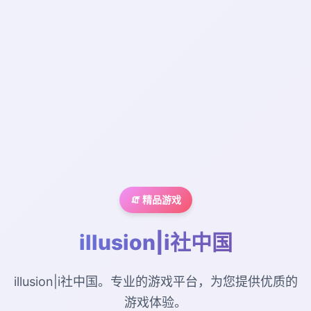
🧯 精品游戏
illusion|i社中国
illusion|i社中国。专业的游戏平台，为您提供优质的
游戏体验。