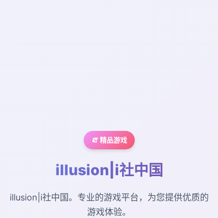
🧯 精品游戏
illusion|i社中国
illusion|i社中国。专业的游戏平台，为您提供优质的
游戏体验。