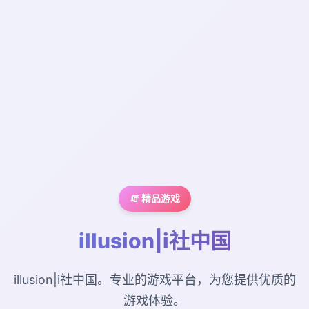
🧯 精品游戏
illusion|i社中国
illusion|i社中国。专业的游戏平台，为您提供优质的
游戏体验。