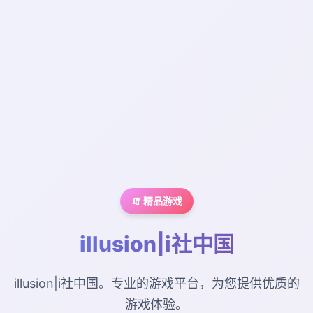
🧯 精品游戏
illusion|i社中国
illusion|i社中国。专业的游戏平台，为您提供优质的
游戏体验。